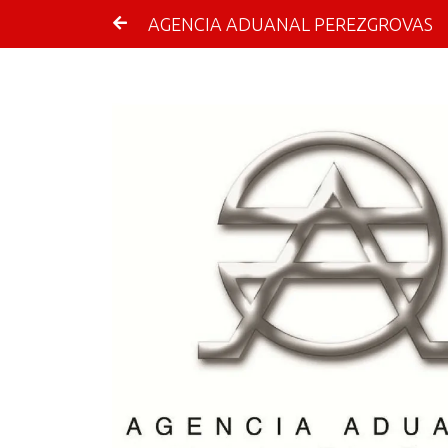
AGENCIA ADUANAL PEREZGROVAS