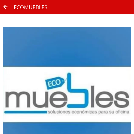
ECOMUEBLES