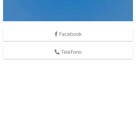
Facebook
Teléfono