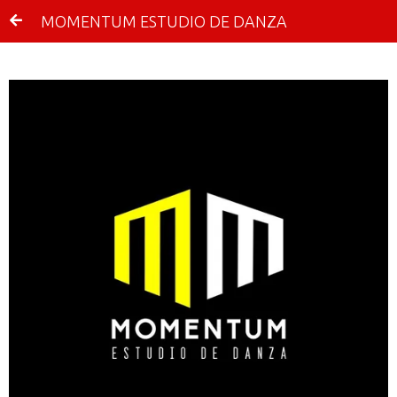
MOMENTUM ESTUDIO DE DANZA