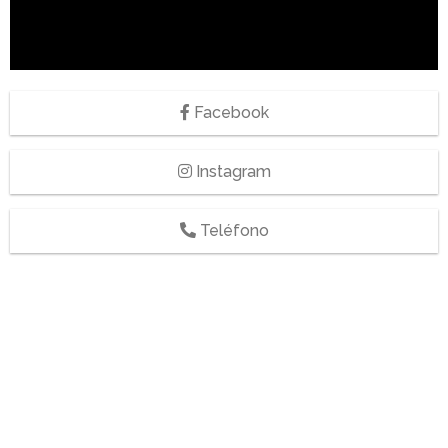
Facebook
Instagram
Teléfono