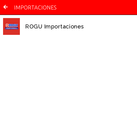
IMPORTACIONES
ROGU Importaciones