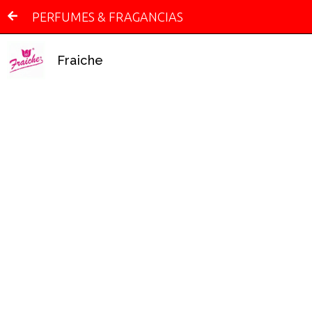
PERFUMES & FRAGANCIAS
Fraiche