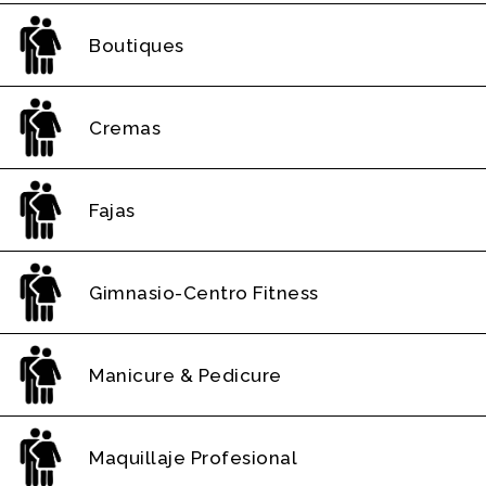
Boutiques
Cremas
Fajas
Gimnasio-Centro Fitness
Manicure & Pedicure
Maquillaje Profesional