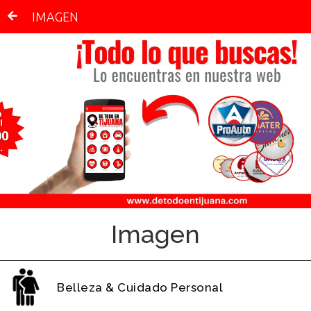
IMAGEN
Imagen
Belleza & Cuidado Personal